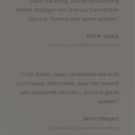
Super Beratung, rasche Bearbeitung
meiner Anliegen und überaus freundlicher
Service. Komme sehr gerne wieder!”
Patrik Gjokaj
5 Sterne auf Google Rezensionen
“Tolle Arbeit, super verarbeitet und echt
zuverlässig. Man merkt, dass hier jemand
sein Handwerk versteht – komme gerne
wieder!”
Simon Megert
5 Sterne auf Google Rezensionen