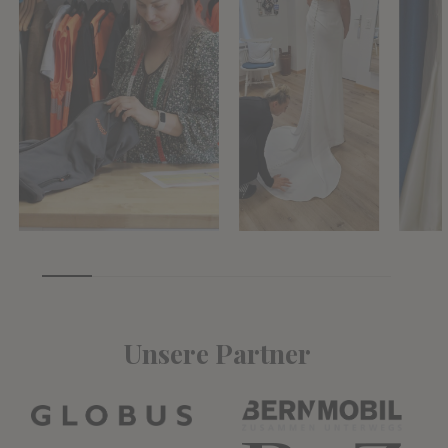
Unsere Partner