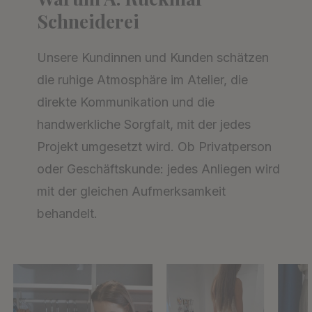
Schneiderei
Unsere Kundinnen und Kunden schätzen
die ruhige Atmosphäre im Atelier, die
direkte Kommunikation und die
handwerkliche Sorgfalt, mit der jedes
Projekt umgesetzt wird. Ob Privatperson
oder Geschäftskunde: jedes Anliegen wird
mit der gleichen Aufmerksamkeit
behandelt.