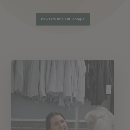
Bewerte uns auf Google