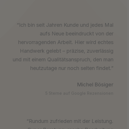
“Ich bin seit Jahren Kunde und jedes Mal
aufs Neue beeindruckt von der
hervorragenden Arbeit. Hier wird echtes
Handwerk gelebt – präzise, zuverlässig
und mit einem Qualitätsanspruch, den man
heutzutage nur noch selten findet.”
Michel Bösiger
5 Sterne auf Google Rezensionen
“Rundum zufrieden mit der Leistung.