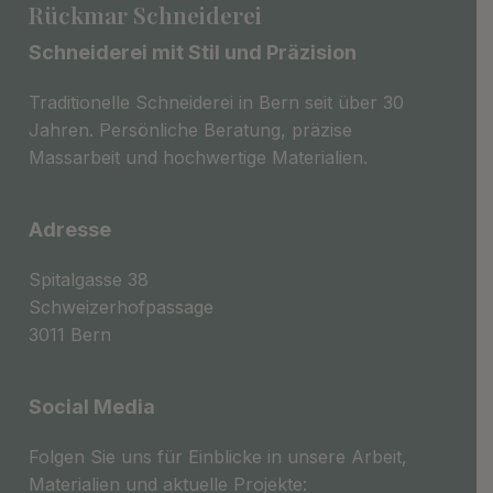
Rückmar Schneiderei
Gutscheine
Schneiderei mit Stil und Präzision
Traditionelle Schneiderei in Bern seit über 30
Jahren. Persönliche Beratung, präzise
Massarbeit und hochwertige Materialien.
Adresse
Spitalgasse 38
Schweizerhofpassage
3011 Bern
Social Media
Folgen Sie uns für Einblicke in unsere Arbeit,
Materialien und aktuelle Projekte: