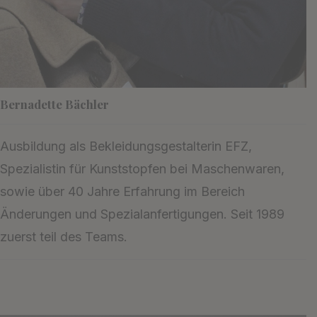
Bernadette Bächler
Ausbildung als Bekleidungsgestalterin EFZ,
Spezialistin für Kunststopfen bei Maschenwaren,
sowie über 40 Jahre Erfahrung im Bereich
Änderungen und Spezialanfertigungen. Seit 1989
zuerst teil des Teams.