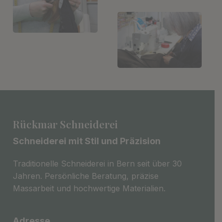
Rückmar Schneiderei
Schneiderei mit Stil und Präzision
Traditionelle Schneiderei in Bern seit über 30
Jahren. Persönliche Beratung, präzise
Massarbeit und hochwertige Materialien.
Adresse