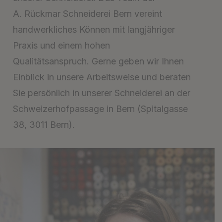
A. Rückmar Schneiderei Bern vereint
handwerkliches Können mit langjähriger
Praxis und einem hohen
Qualitätsanspruch.
Gerne geben wir Ihnen
Einblick in unsere Arbeitsweise und beraten
Sie persönlich in unserer Schneiderei an der
Schweizerhofpassage in
Bern (Spitalgasse
38, 3011 Bern).