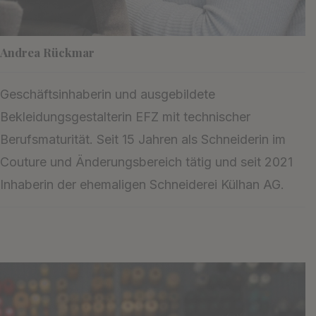
Andrea Rückmar
Geschäftsinhaberin und ausgebildete
Bekleidungsgestalterin EFZ mit technischer
Berufsmaturität. Seit 15 Jahren als Schneiderin im
Couture und Änderungsbereich tätig und seit 2021
Inhaberin der ehemaligen Schneiderei Külhan AG.