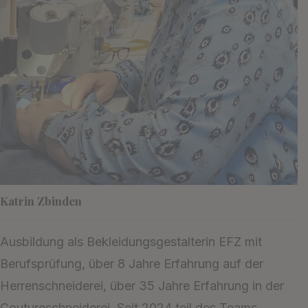
Katrin Zbinden
Ausbildung als Bekleidungsgestalterin EFZ mit
Berufsprüfung, über 8 Jahre Erfahrung auf der
Herrenschneiderei, über 35 Jahre Erfahrung in der
Coutureschneiderei, Seit 2024 teil des Teams.