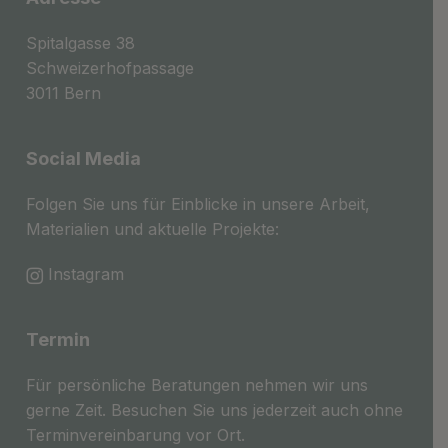
Spitalgasse 38
Schweizerhofpassage
3011 Bern
Social Media
Folgen Sie uns für Einblicke in unsere Arbeit,
Materialien und aktuelle Projekte:
Instagram
Termin
Für persönliche Beratungen nehmen wir uns
gerne Zeit. Besuchen Sie uns jederzeit auch ohne
Terminvereinbarung vor Ort.