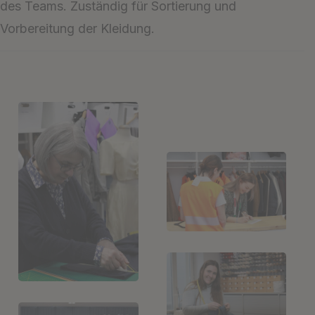
des Teams. Zuständig für Sortierung und
Vorbereitung der Kleidung.