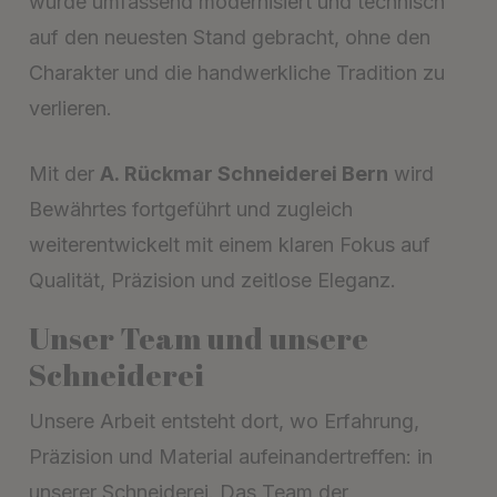
wurde umfassend modernisiert und technisch
auf den neuesten Stand gebracht, ohne den
Charakter und die handwerkliche Tradition zu
verlieren.
Mit der
A. Rückmar Schneiderei Bern
wird
Bewährtes fortgeführt und zugleich
weiterentwickelt mit einem klaren Fokus auf
Qualität, Präzision und zeitlose Eleganz.
Unser Team und unsere
Schneiderei
Unsere Arbeit entsteht dort, wo Erfahrung,
Präzision und Material aufeinandertreffen: in
unserer Schneiderei.
Das Team der