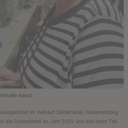
Mireille Künzi
Ausgebildet im Verkauf Detailhadel, Queereinstieg
in die Schneiderei im Jahr 2022 und seit dann Teil