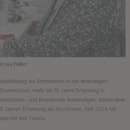
Iryna Pulfer
Ausbildung als Schneiderin in der ehemaligen
Sowjetunion, mehr als 10 Jahre Erfahrung in
Hochzeits- und Brautmode Änderungen, sowie über
5 Jahren Erfahrung als Küschnerin. Seit 2024 teil
des teil des Teams.